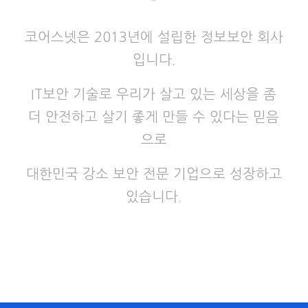
코어스넷은 2013년에 설립한 정보보안 회사
입니다.
IT보안 기술로 우리가 살고 있는 세상을 좀
더 안전하고 살기 좋게 만들 수 있다는 믿음
으로
대한민국 강소 보안 전문 기업으로 성장하고
있습니다.